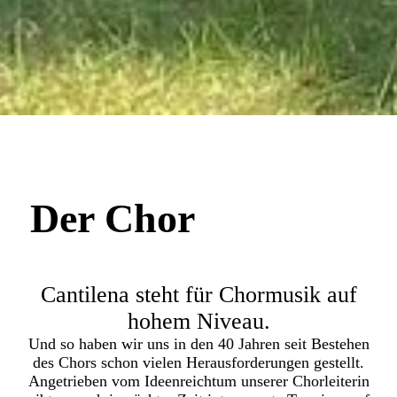
Der Chor
Cantilena steht für Chormusik auf
hohem Niveau.
Und so haben wir uns in den 40 Jahren seit Bestehen
des Chors schon vielen Herausforderungen gestellt.
Angetrieben vom Ideenreichtum unserer Chorleiterin