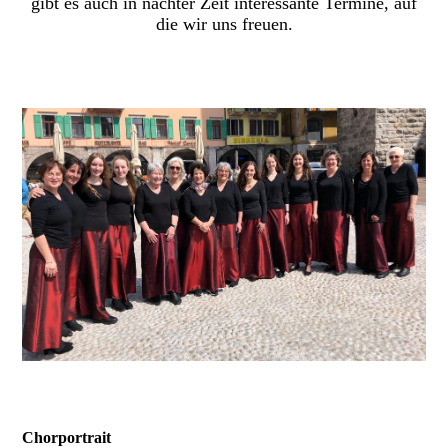
gibt es auch in nächter Zeit interessante Termine, auf
die wir uns freuen.
Chorportrait